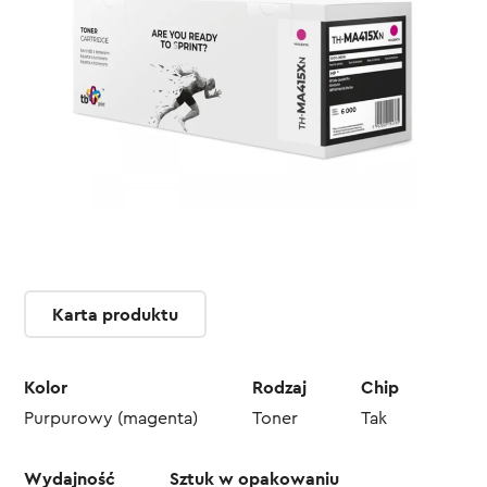
Karta produktu
Kolor
Rodzaj
Chip
Purpurowy (magenta)
Toner
Tak
Wydajność
Sztuk w opakowaniu